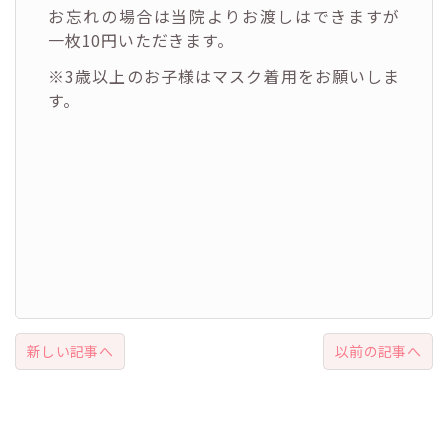
お忘れの場合は当院よりお渡しはできますが
一枚10円いただきます。
※3歳以上のお子様はマスク着用をお願いしま
す。
新しい記事へ
以前の記事へ