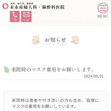
MENU
TEL
mail
HOME
お知らせ
来院時のマスク着用をお願いします。
お知らせ
来院時のマスク着用をお願いします。
2024/09/01
来院時は患者や付き添いの方も含め、皆様に
マスクの着用をお願いしています。